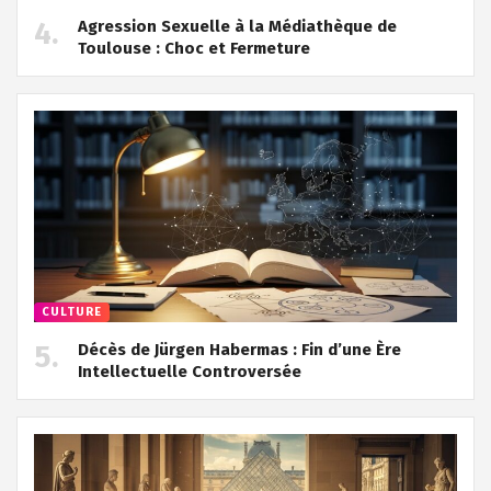
Agression Sexuelle à la Médiathèque de
Toulouse : Choc et Fermeture
CULTURE
Décès de Jürgen Habermas : Fin d’une Ère
Intellectuelle Controversée