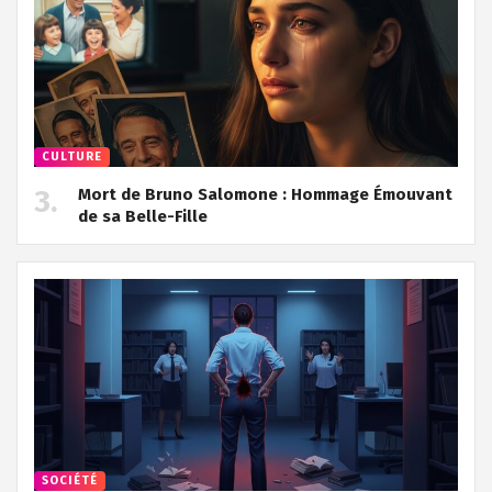
CULTURE
Mort de Bruno Salomone : Hommage Émouvant
de sa Belle-Fille
SOCIÉTÉ