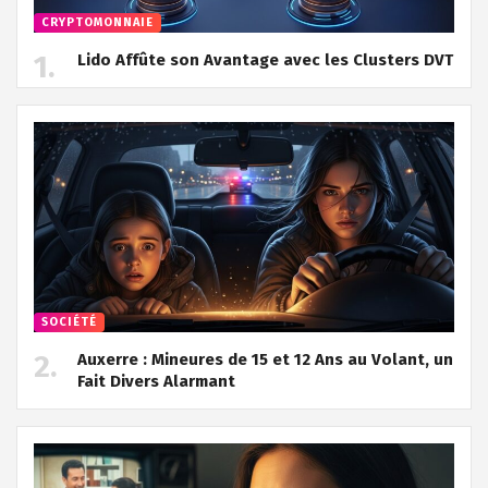
CRYPTOMONNAIE
Lido Affûte son Avantage avec les Clusters DVT
SOCIÉTÉ
Auxerre : Mineures de 15 et 12 Ans au Volant, un
Fait Divers Alarmant