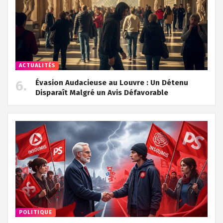
ACTUALITÉS
Évasion Audacieuse au Louvre : Un Détenu
Disparaît Malgré un Avis Défavorable
POLITIQUE