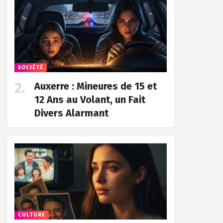
SOCIÉTÉ
Auxerre : Mineures de 15 et
12 Ans au Volant, un Fait
Divers Alarmant
CULTURE