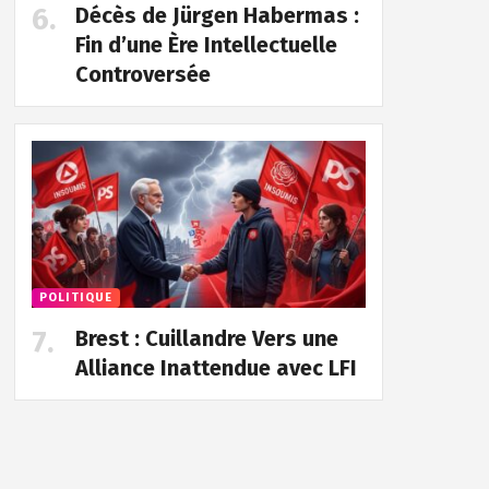
Décès de Jürgen Habermas :
Fin d’une Ère Intellectuelle
Controversée
POLITIQUE
Brest : Cuillandre Vers une
Alliance Inattendue avec LFI