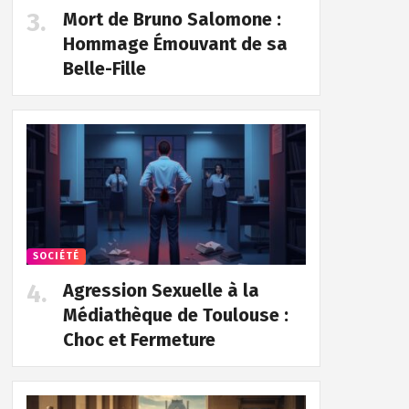
Mort de Bruno Salomone :
Hommage Émouvant de sa
Belle-Fille
SOCIÉTÉ
Agression Sexuelle à la
Médiathèque de Toulouse :
Choc et Fermeture