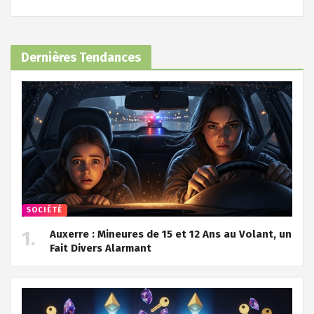
Dernières Tendances
SOCIÉTÉ
Auxerre : Mineures de 15 et 12 Ans au Volant, un
Fait Divers Alarmant