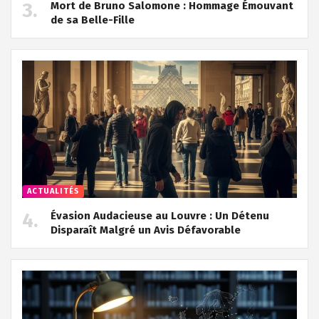
Mort de Bruno Salomone : Hommage Émouvant
de sa Belle-Fille
ACTUALITÉS
Évasion Audacieuse au Louvre : Un Détenu
Disparaît Malgré un Avis Défavorable