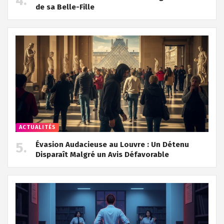
de sa Belle-Fille
ACTUALITÉS
Évasion Audacieuse au Louvre : Un Détenu
Disparaît Malgré un Avis Défavorable