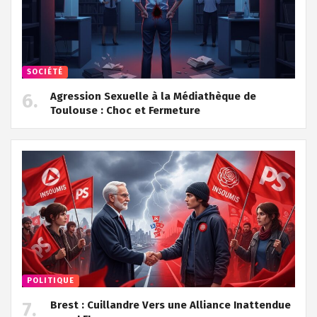
SOCIÉTÉ
Agression Sexuelle à la Médiathèque de
Toulouse : Choc et Fermeture
POLITIQUE
Brest : Cuillandre Vers une Alliance Inattendue