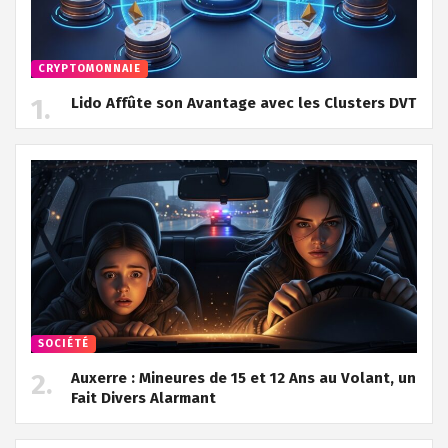
CRYPTOMONNAIE
Lido Affûte son Avantage avec les Clusters DVT
SOCIÉTÉ
Auxerre : Mineures de 15 et 12 Ans au Volant, un
Fait Divers Alarmant