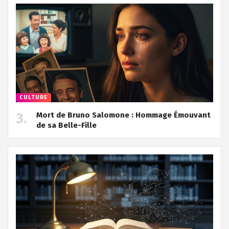
CULTURE
Mort de Bruno Salomone : Hommage Émouvant
de sa Belle-Fille