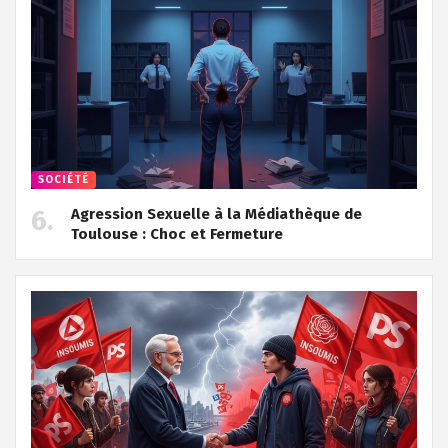
SOCIÉTÉ
Agression Sexuelle à la Médiathèque de
Toulouse : Choc et Fermeture