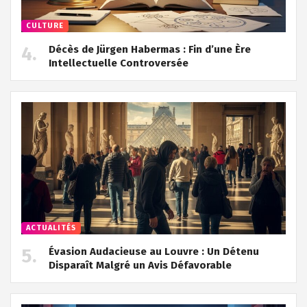
CULTURE
Décès de Jürgen Habermas : Fin d’une Ère
Intellectuelle Controversée
ACTUALITÉS
Évasion Audacieuse au Louvre : Un Détenu
Disparaît Malgré un Avis Défavorable