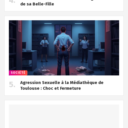
de sa Belle-Fille
SOCIÉTÉ
Agression Sexuelle à la Médiathèque de
Toulouse : Choc et Fermeture