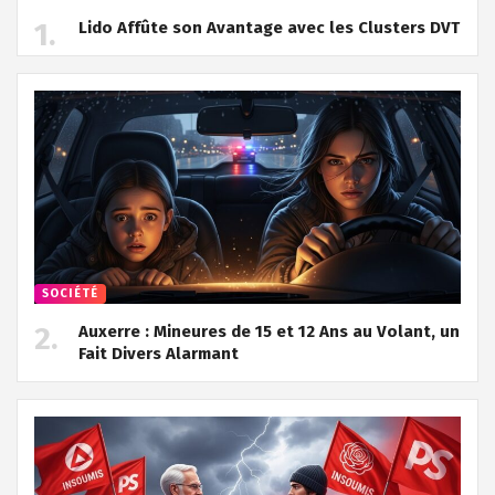
Lido Affûte son Avantage avec les Clusters DVT
SOCIÉTÉ
Auxerre : Mineures de 15 et 12 Ans au Volant, un
Fait Divers Alarmant