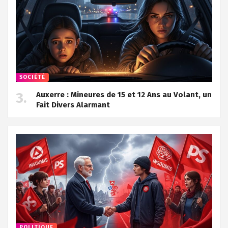
SOCIÉTÉ
Auxerre : Mineures de 15 et 12 Ans au Volant, un
Fait Divers Alarmant
POLITIQUE