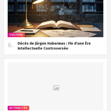
CULTURE
Décès de Jürgen Habermas : Fin d’une Ère
Intellectuelle Controversée
ACTUALITÉS