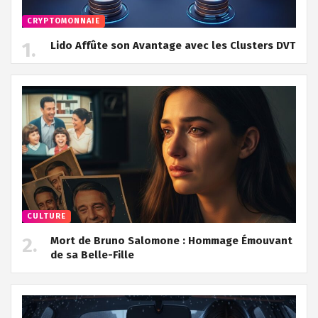
CRYPTOMONNAIE
Lido Affûte son Avantage avec les Clusters DVT
CULTURE
Mort de Bruno Salomone : Hommage Émouvant
de sa Belle-Fille