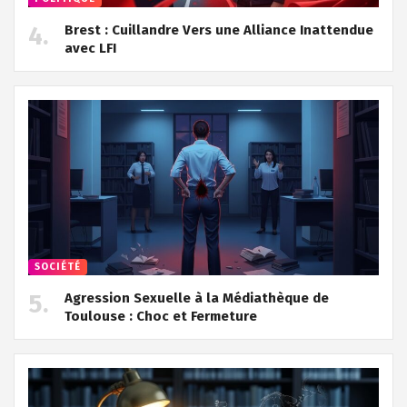
Brest : Cuillandre Vers une Alliance Inattendue
avec LFI
SOCIÉTÉ
Agression Sexuelle à la Médiathèque de
Toulouse : Choc et Fermeture