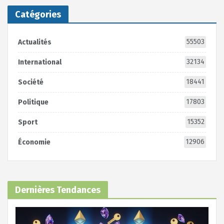
Catégories
55503
Actualités
32134
International
18441
Société
17803
Politique
15352
Sport
12906
Économie
Dernières Tendances