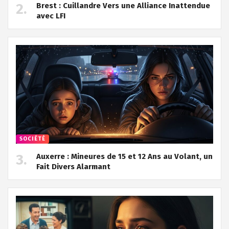
Brest : Cuillandre Vers une Alliance Inattendue
avec LFI
SOCIÉTÉ
Auxerre : Mineures de 15 et 12 Ans au Volant, un
Fait Divers Alarmant