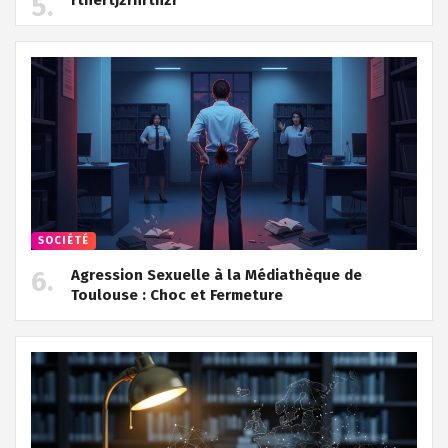
SOCIÉTÉ
Agression Sexuelle à la Médiathèque de
Toulouse : Choc et Fermeture