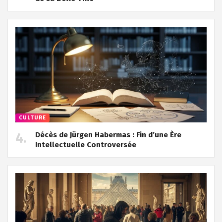
CULTURE
Décès de Jürgen Habermas : Fin d’une Ère
Intellectuelle Controversée