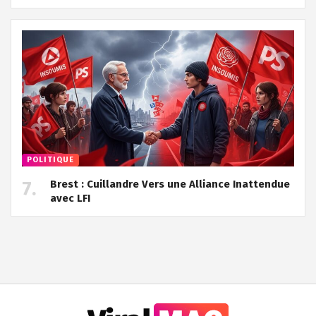
POLITIQUE
Brest : Cuillandre Vers une Alliance Inattendue
avec LFI