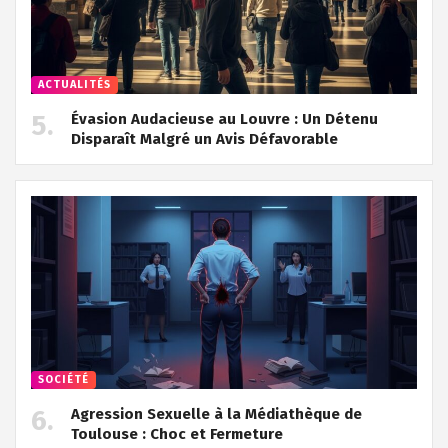
ACTUALITÉS
Évasion Audacieuse au Louvre : Un Détenu
Disparaît Malgré un Avis Défavorable
SOCIÉTÉ
Agression Sexuelle à la Médiathèque de
Toulouse : Choc et Fermeture