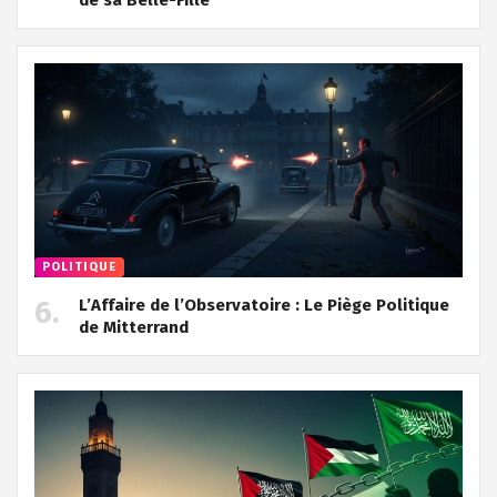
POLITIQUE
L’Affaire de l’Observatoire : Le Piège Politique
de Mitterrand