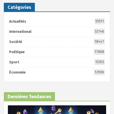
Catégories
55511
Actualités
32146
International
18447
Société
17808
Politique
15353
Sport
12906
Économie
Dernières Tendances