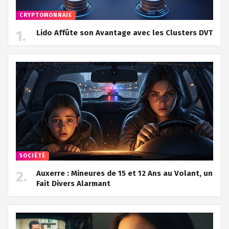
CRYPTOMONNAIE
Lido Affûte son Avantage avec les Clusters DVT
SOCIÉTÉ
Auxerre : Mineures de 15 et 12 Ans au Volant, un
Fait Divers Alarmant