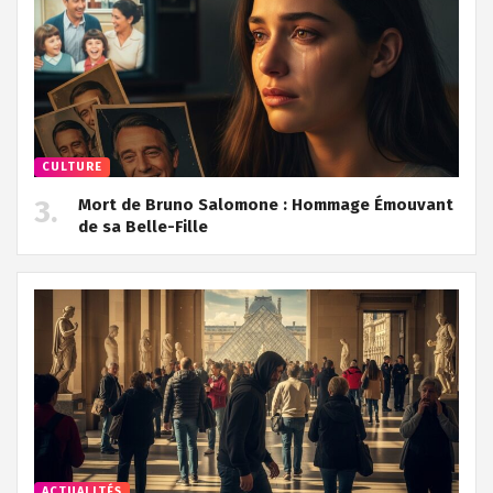
CULTURE
Mort de Bruno Salomone : Hommage Émouvant
de sa Belle-Fille
ACTUALITÉS