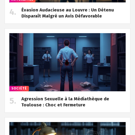
Évasion Audacieuse au Louvre : Un Détenu
Disparaît Malgré un Avis Défavorable
SOCIÉTÉ
Agression Sexuelle à la Médiathèque de
Toulouse : Choc et Fermeture