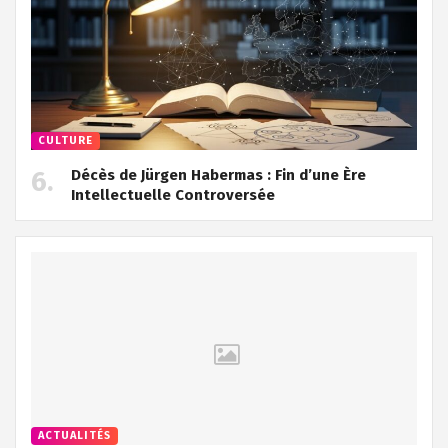
CULTURE
Décès de Jürgen Habermas : Fin d’une Ère
Intellectuelle Controversée
ACTUALITÉS