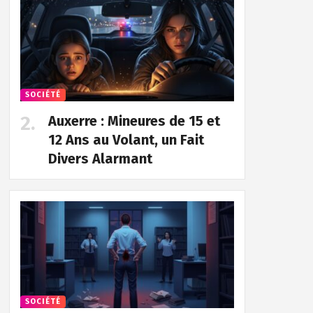
SOCIÉTÉ
Auxerre : Mineures de 15 et
12 Ans au Volant, un Fait
Divers Alarmant
SOCIÉTÉ