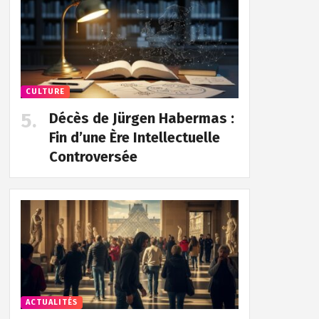
CULTURE
Décès de Jürgen Habermas :
Fin d’une Ère Intellectuelle
Controversée
ACTUALITÉS