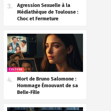
Agression Sexuelle à la
Médiathèque de Toulouse :
Choc et Fermeture
CULTURE
Mort de Bruno Salomone :
Hommage Émouvant de sa
Belle-Fille