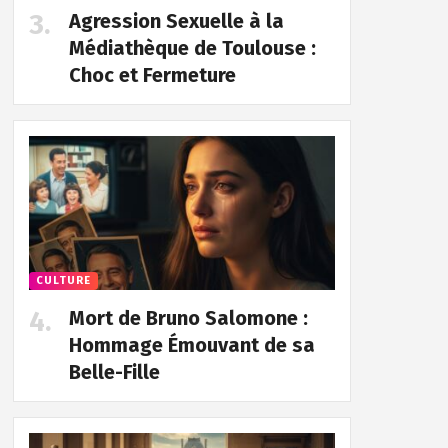
Agression Sexuelle à la
Médiathèque de Toulouse :
Choc et Fermeture
CULTURE
Mort de Bruno Salomone :
Hommage Émouvant de sa
Belle-Fille