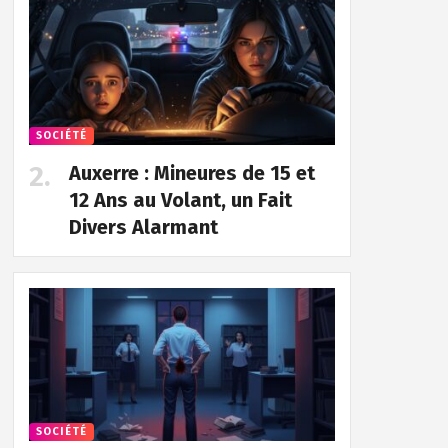
SOCIÉTÉ
Auxerre : Mineures de 15 et
12 Ans au Volant, un Fait
Divers Alarmant
SOCIÉTÉ