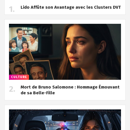
Lido Affûte son Avantage avec les Clusters DVT
CULTURE
Mort de Bruno Salomone : Hommage Émouvant
de sa Belle-Fille