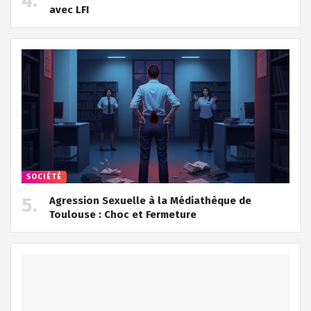
avec LFI
SOCIÉTÉ
Agression Sexuelle à la Médiathèque de
Toulouse : Choc et Fermeture