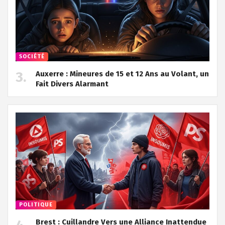
SOCIÉTÉ
Auxerre : Mineures de 15 et 12 Ans au Volant, un
Fait Divers Alarmant
POLITIQUE
Brest : Cuillandre Vers une Alliance Inattendue