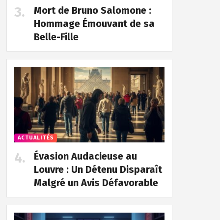
Mort de Bruno Salomone :
Hommage Émouvant de sa
Belle-Fille
ACTUALITÉS
Évasion Audacieuse au
Louvre : Un Détenu Disparaît
Malgré un Avis Défavorable