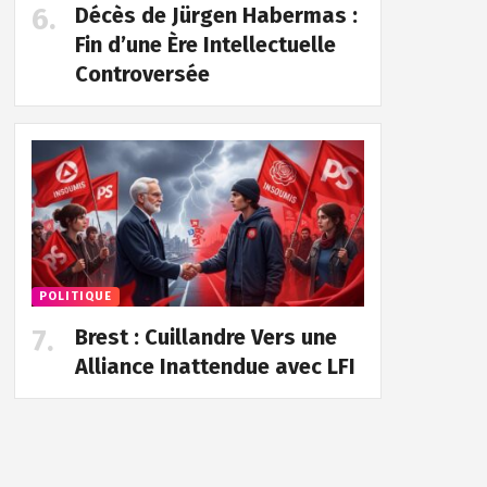
Décès de Jürgen Habermas :
Fin d’une Ère Intellectuelle
Controversée
POLITIQUE
Brest : Cuillandre Vers une
Alliance Inattendue avec LFI