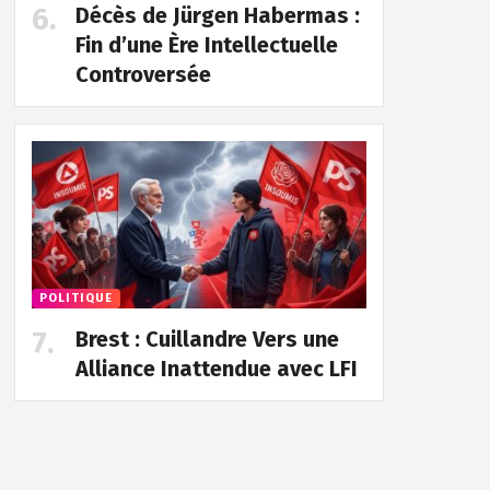
Décès de Jürgen Habermas :
Fin d’une Ère Intellectuelle
Controversée
POLITIQUE
Brest : Cuillandre Vers une
Alliance Inattendue avec LFI