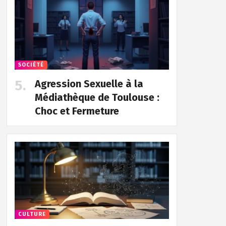
SOCIÉTÉ
Agression Sexuelle à la
Médiathèque de Toulouse :
Choc et Fermeture
CULTURE