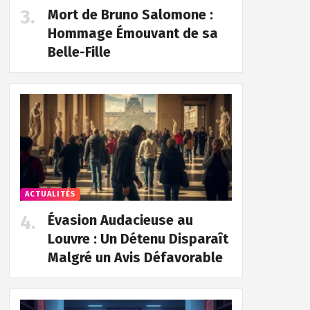
Mort de Bruno Salomone :
Hommage Émouvant de sa
Belle-Fille
ACTUALITÉS
Évasion Audacieuse au
Louvre : Un Détenu Disparaît
Malgré un Avis Défavorable