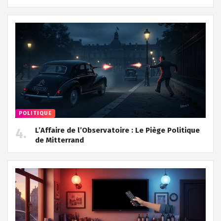
POLITIQUE
L’Affaire de l’Observatoire : Le Piège Politique
de Mitterrand