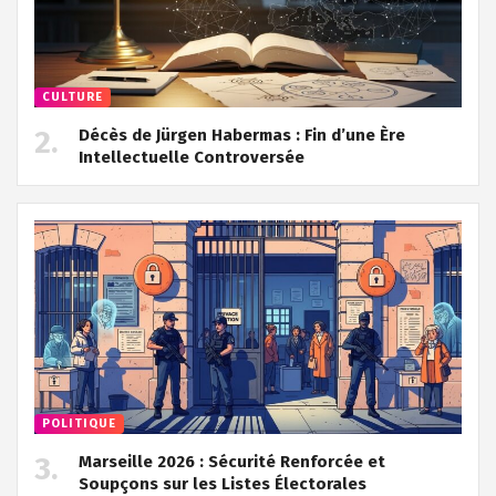
CULTURE
Décès de Jürgen Habermas : Fin d’une Ère
Intellectuelle Controversée
POLITIQUE
Marseille 2026 : Sécurité Renforcée et
Soupçons sur les Listes Électorales