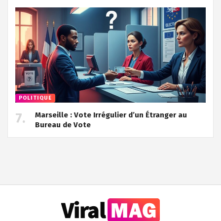
POLITIQUE
Marseille : Vote Irrégulier d’un Étranger au
Bureau de Vote