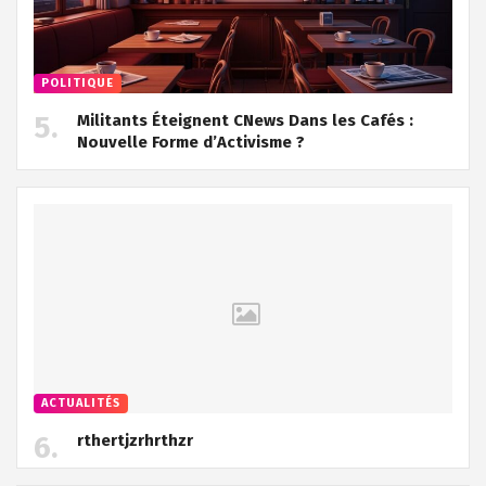
POLITIQUE
Militants Éteignent CNews Dans les Cafés :
Nouvelle Forme d’Activisme ?
ACTUALITÉS
rthertjzrhrthzr