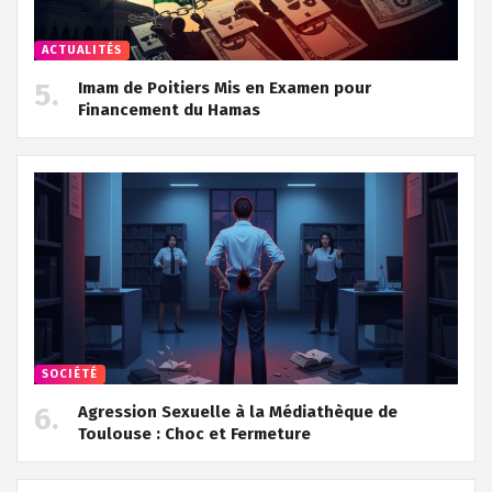
ACTUALITÉS
Imam de Poitiers Mis en Examen pour
Financement du Hamas
SOCIÉTÉ
Agression Sexuelle à la Médiathèque de
Toulouse : Choc et Fermeture