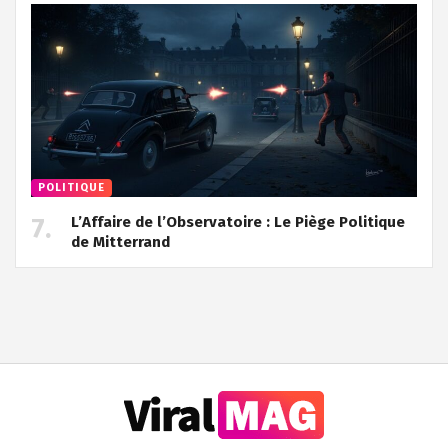
POLITIQUE
L’Affaire de l’Observatoire : Le Piège Politique
de Mitterrand