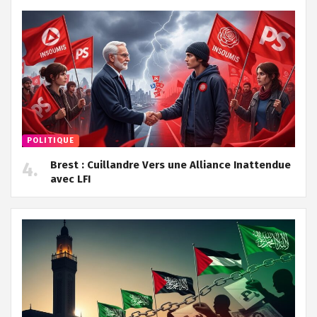
POLITIQUE
Brest : Cuillandre Vers une Alliance Inattendue
avec LFI