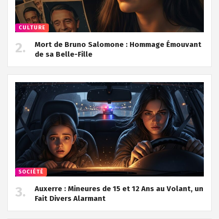
CULTURE
Mort de Bruno Salomone : Hommage Émouvant
de sa Belle-Fille
SOCIÉTÉ
Auxerre : Mineures de 15 et 12 Ans au Volant, un
Fait Divers Alarmant