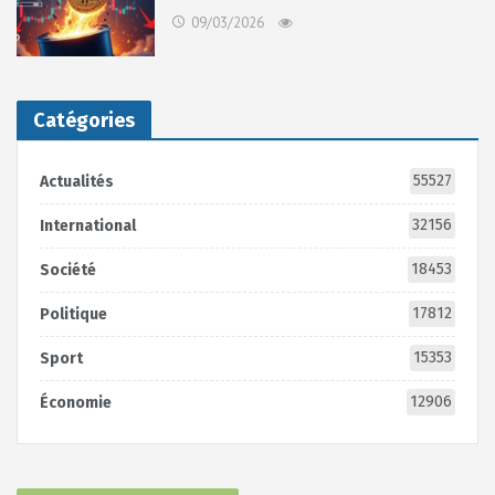
09/03/2026
Catégories
55527
Actualités
32156
International
18453
Société
17812
Politique
15353
Sport
12906
Économie