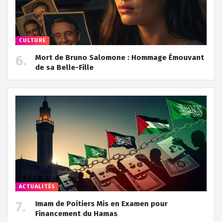
CULTURE
Mort de Bruno Salomone : Hommage Émouvant
de sa Belle-Fille
ACTUALITÉS
Imam de Poitiers Mis en Examen pour
Financement du Hamas