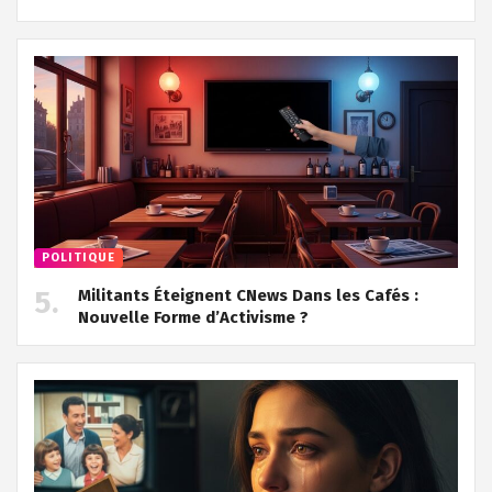
POLITIQUE
Militants Éteignent CNews Dans les Cafés :
Nouvelle Forme d’Activisme ?