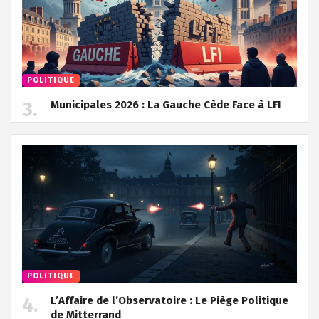
POLITIQUE
Municipales 2026 : La Gauche Cède Face à LFI
POLITIQUE
L’Affaire de l’Observatoire : Le Piège Politique
de Mitterrand