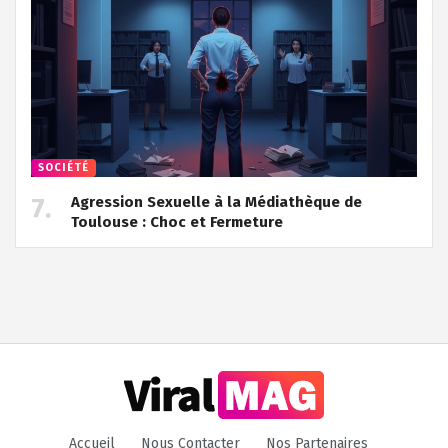
SOCIÉTÉ
Agression Sexuelle à la Médiathèque de
Toulouse : Choc et Fermeture
Accueil
Nous Contacter
Nos Partenaires