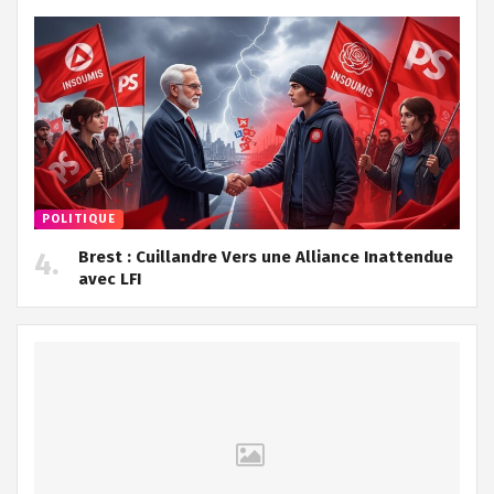
POLITIQUE
Brest : Cuillandre Vers une Alliance Inattendue
avec LFI