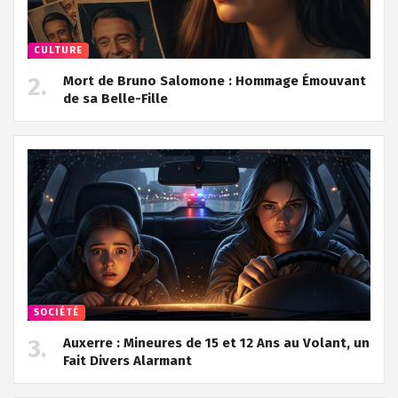
CULTURE
Mort de Bruno Salomone : Hommage Émouvant
de sa Belle-Fille
SOCIÉTÉ
Auxerre : Mineures de 15 et 12 Ans au Volant, un
Fait Divers Alarmant