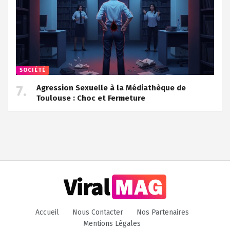
SOCIÉTÉ
Agression Sexuelle à la Médiathèque de
Toulouse : Choc et Fermeture
Accueil
Nous Contacter
Nos Partenaires
Mentions Légales