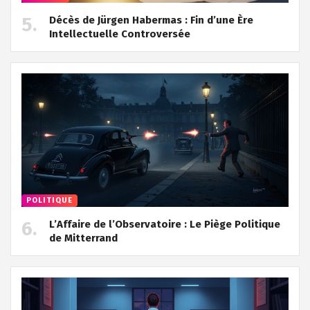
Décès de Jürgen Habermas : Fin d’une Ère
Intellectuelle Controversée
POLITIQUE
L’Affaire de l’Observatoire : Le Piège Politique
de Mitterrand