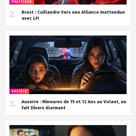
POLITIQUE
Brest : Cuillandre Vers une Alliance Inattendue
avec LFI
SOCIÉTÉ
Auxerre : Mineures de 15 et 12 Ans au Volant, un
Fait Divers Alarmant