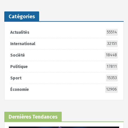
Catégories
55514
Actualités
32151
International
18448
Société
17811
Politique
15353
Sport
12906
Économie
Dernières Tendances