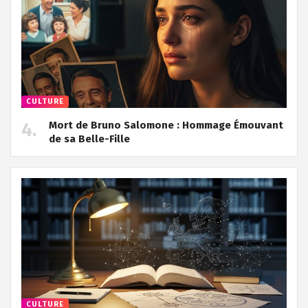
CULTURE
Mort de Bruno Salomone : Hommage Émouvant
de sa Belle-Fille
CULTURE