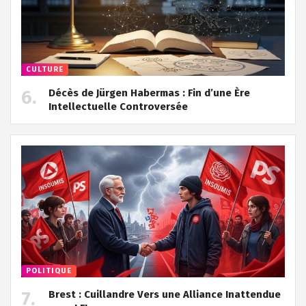
CULTURE
Décès de Jürgen Habermas : Fin d’une Ère
Intellectuelle Controversée
POLITIQUE
Brest : Cuillandre Vers une Alliance Inattendue