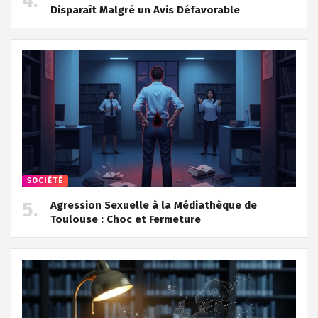
Disparaît Malgré un Avis Défavorable
SOCIÉTÉ
Agression Sexuelle à la Médiathèque de
Toulouse : Choc et Fermeture