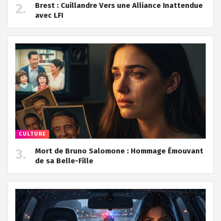
Brest : Cuillandre Vers une Alliance Inattendue
avec LFI
CULTURE
Mort de Bruno Salomone : Hommage Émouvant
de sa Belle-Fille