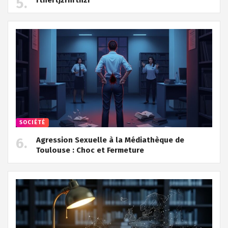
SOCIÉTÉ
Agression Sexuelle à la Médiathèque de
Toulouse : Choc et Fermeture