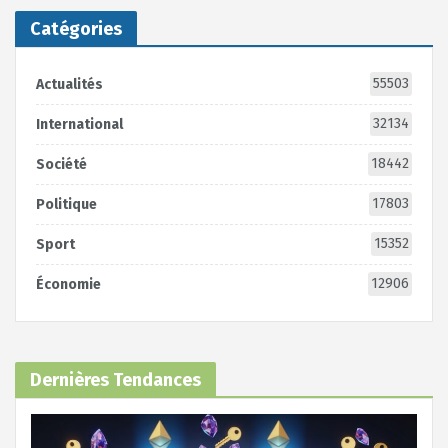
Catégories
55503
Actualités
32134
International
18442
Société
17803
Politique
15352
Sport
12906
Économie
Dernières Tendances