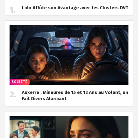
Lido Affûte son Avantage avec les Clusters DVT
SOCIÉTÉ
Auxerre : Mineures de 15 et 12 Ans au Volant, un
Fait Divers Alarmant