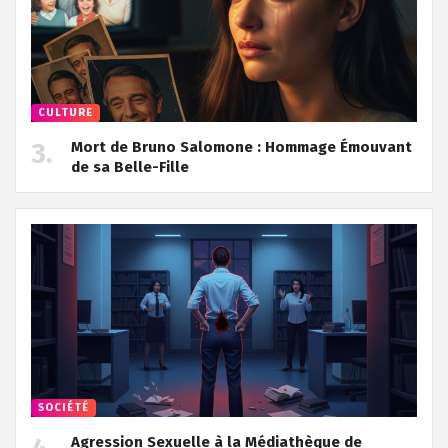
CULTURE
Mort de Bruno Salomone : Hommage Émouvant
de sa Belle-Fille
SOCIÉTÉ
Agression Sexuelle à la Médiathèque de