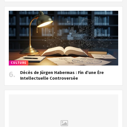
CULTURE
Décès de Jürgen Habermas : Fin d’une Ère
Intellectuelle Controversée