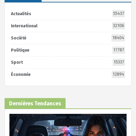
55437
Actualités
32106
International
18404
Société
17787
Politique
15337
Sport
12894
Économie
Dernières Tendances