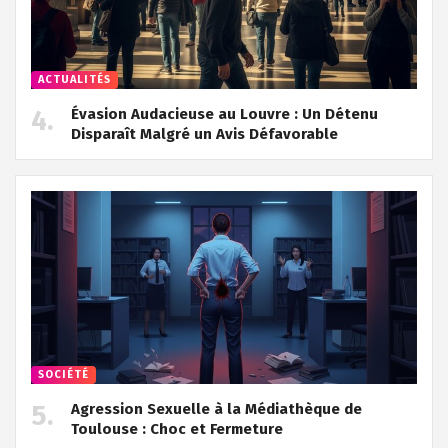
ACTUALITÉS
Évasion Audacieuse au Louvre : Un Détenu
Disparaît Malgré un Avis Défavorable
SOCIÉTÉ
Agression Sexuelle à la Médiathèque de
Toulouse : Choc et Fermeture