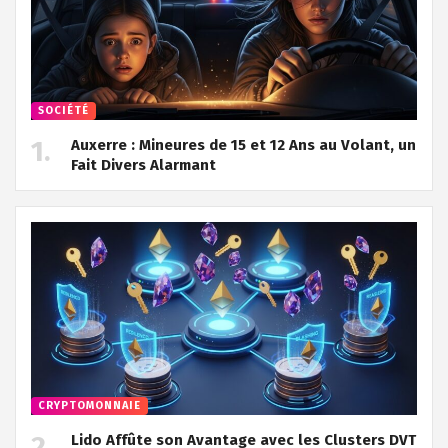
SOCIÉTÉ
Auxerre : Mineures de 15 et 12 Ans au Volant, un
Fait Divers Alarmant
CRYPTOMONNAIE
Lido Affûte son Avantage avec les Clusters DVT