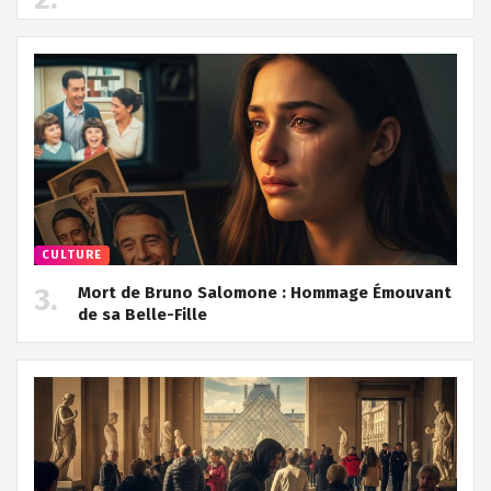
CULTURE
Mort de Bruno Salomone : Hommage Émouvant
de sa Belle-Fille