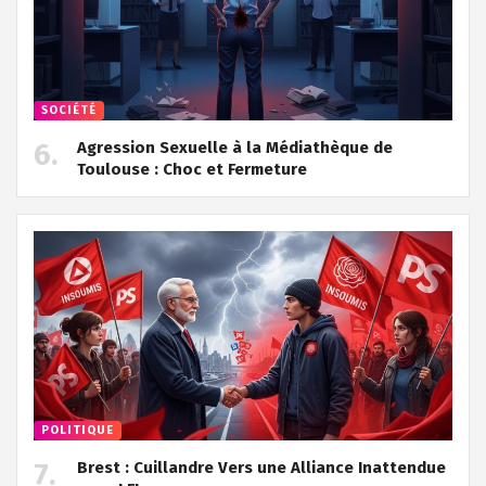
SOCIÉTÉ
Agression Sexuelle à la Médiathèque de
Toulouse : Choc et Fermeture
POLITIQUE
Brest : Cuillandre Vers une Alliance Inattendue