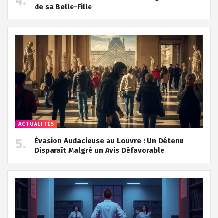
de sa Belle-Fille
ACTUALITÉS
Évasion Audacieuse au Louvre : Un Détenu
Disparaît Malgré un Avis Défavorable