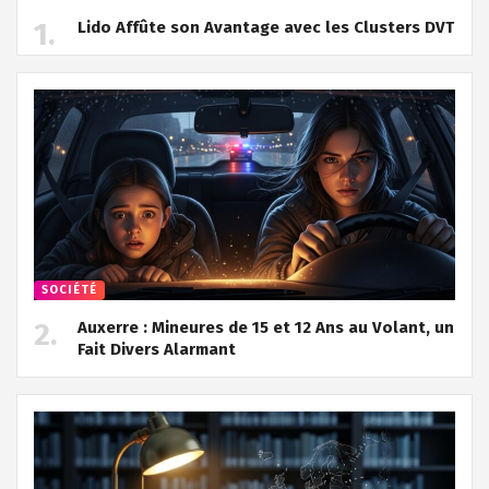
Lido Affûte son Avantage avec les Clusters DVT
SOCIÉTÉ
Auxerre : Mineures de 15 et 12 Ans au Volant, un
Fait Divers Alarmant