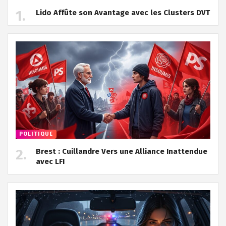
Lido Affûte son Avantage avec les Clusters DVT
POLITIQUE
Brest : Cuillandre Vers une Alliance Inattendue
avec LFI