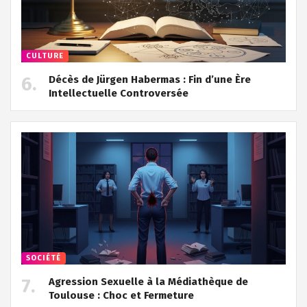
CULTURE
Décès de Jürgen Habermas : Fin d’une Ère
Intellectuelle Controversée
SOCIÉTÉ
Agression Sexuelle à la Médiathèque de
Toulouse : Choc et Fermeture