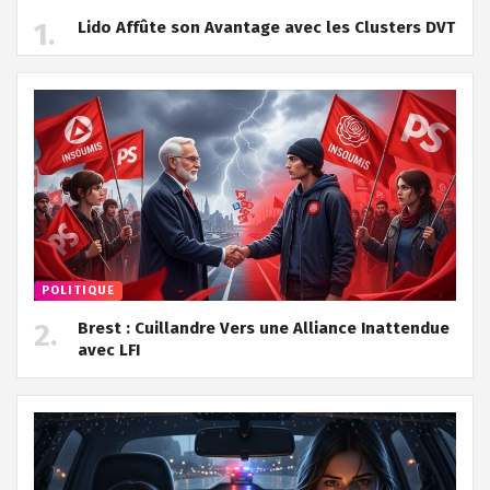
Lido Affûte son Avantage avec les Clusters DVT
POLITIQUE
Brest : Cuillandre Vers une Alliance Inattendue
avec LFI