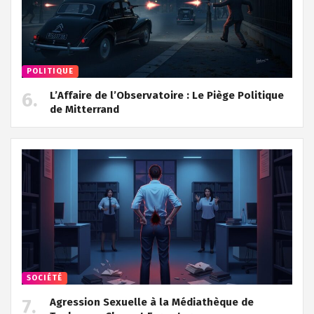
POLITIQUE
L’Affaire de l’Observatoire : Le Piège Politique
de Mitterrand
SOCIÉTÉ
Agression Sexuelle à la Médiathèque de