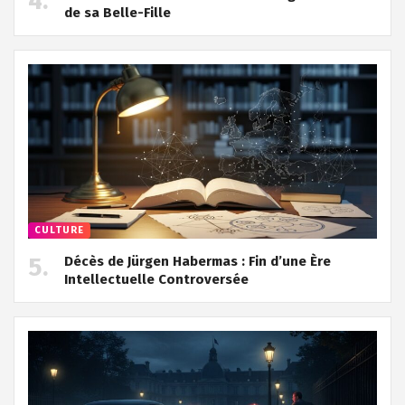
de sa Belle-Fille
CULTURE
Décès de Jürgen Habermas : Fin d’une Ère
Intellectuelle Controversée