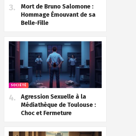
Mort de Bruno Salomone :
Hommage Émouvant de sa
Belle-Fille
SOCIÉTÉ
Agression Sexuelle à la
Médiathèque de Toulouse :
Choc et Fermeture