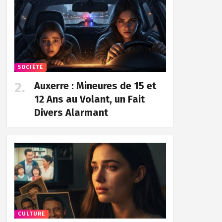
SOCIÉTÉ
Auxerre : Mineures de 15 et
12 Ans au Volant, un Fait
Divers Alarmant
CULTURE