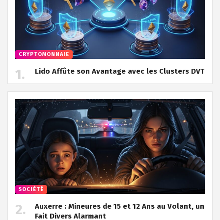
CRYPTOMONNAIE
Lido Affûte son Avantage avec les Clusters DVT
SOCIÉTÉ
Auxerre : Mineures de 15 et 12 Ans au Volant, un
Fait Divers Alarmant