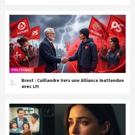
POLITIQUE
Brest : Cuillandre Vers une Alliance Inattendue
avec LFI