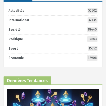
55502
Actualités
32134
International
18440
Société
17803
Politique
15352
Sport
12906
Économie
Dernières Tendances