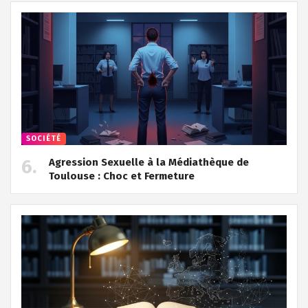
SOCIÉTÉ
Agression Sexuelle à la Médiathèque de
Toulouse : Choc et Fermeture