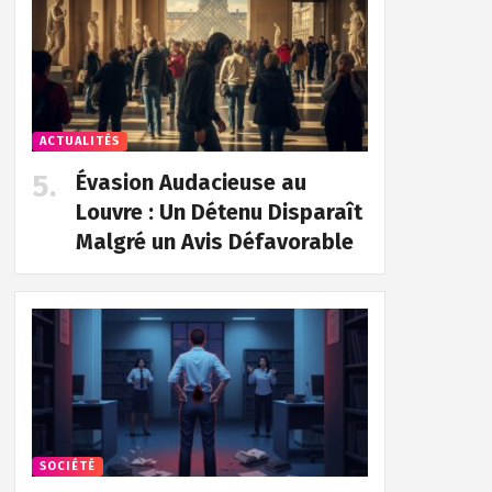
ACTUALITÉS
Évasion Audacieuse au
Louvre : Un Détenu Disparaît
Malgré un Avis Défavorable
SOCIÉTÉ