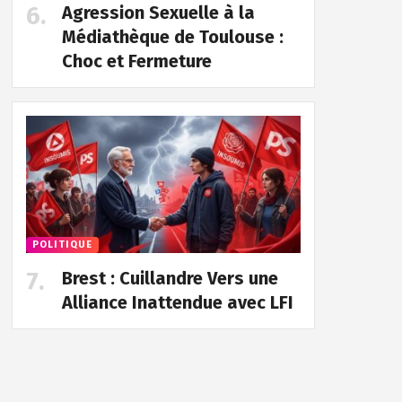
Agression Sexuelle à la
Médiathèque de Toulouse :
Choc et Fermeture
POLITIQUE
Brest : Cuillandre Vers une
Alliance Inattendue avec LFI