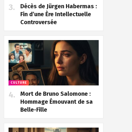
Décès de Jürgen Habermas :
Fin d’une Ère Intellectuelle
Controversée
CULTURE
Mort de Bruno Salomone :
Hommage Émouvant de sa
Belle-Fille