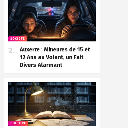
SOCIÉTÉ
Auxerre : Mineures de 15 et
12 Ans au Volant, un Fait
Divers Alarmant
CULTURE