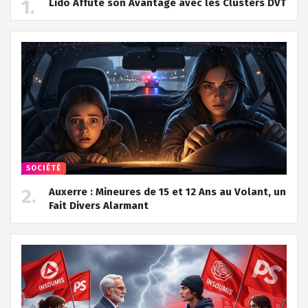
Lido Affûte son Avantage avec les Clusters DVT
SOCIÉTÉ
Auxerre : Mineures de 15 et 12 Ans au Volant, un
Fait Divers Alarmant