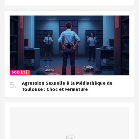
SOCIÉTÉ
Agression Sexuelle à la Médiathèque de
Toulouse : Choc et Fermeture