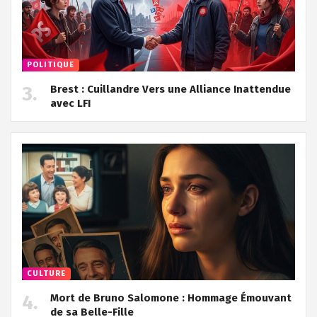
POLITIQUE
Brest : Cuillandre Vers une Alliance Inattendue
avec LFI
CULTURE
Mort de Bruno Salomone : Hommage Émouvant
de sa Belle-Fille