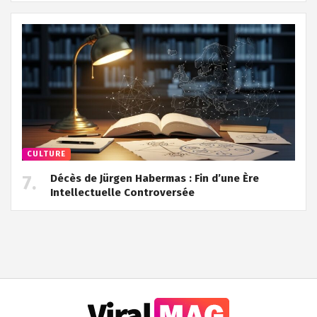
CULTURE
Décès de Jürgen Habermas : Fin d’une Ère
Intellectuelle Controversée