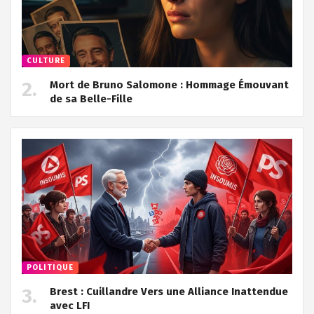
CULTURE
Mort de Bruno Salomone : Hommage Émouvant
de sa Belle-Fille
POLITIQUE
Brest : Cuillandre Vers une Alliance Inattendue
avec LFI