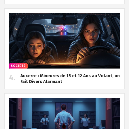
SOCIÉTÉ
Auxerre : Mineures de 15 et 12 Ans au Volant, un
Fait Divers Alarmant