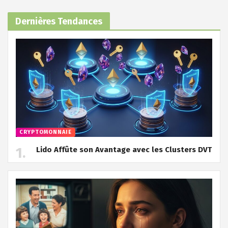
Dernières Tendances
CRYPTOMONNAIE
Lido Affûte son Avantage avec les Clusters DVT