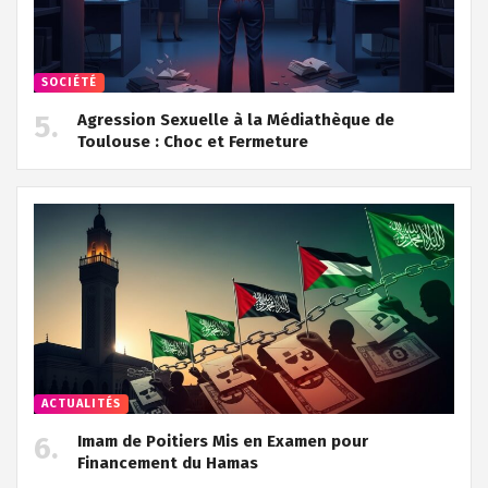
SOCIÉTÉ
Agression Sexuelle à la Médiathèque de
Toulouse : Choc et Fermeture
ACTUALITÉS
Imam de Poitiers Mis en Examen pour
Financement du Hamas