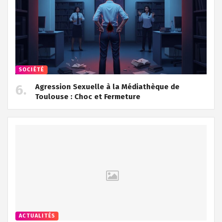
SOCIÉTÉ
Agression Sexuelle à la Médiathèque de
Toulouse : Choc et Fermeture
ACTUALITÉS