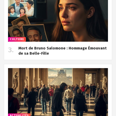
CULTURE
Mort de Bruno Salomone : Hommage Émouvant
de sa Belle-Fille
ACTUALITÉS