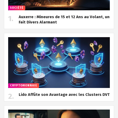
SOCIÉTÉ
Auxerre : Mineures de 15 et 12 Ans au Volant, un
Fait Divers Alarmant
CRYPTOMONNAIE
Lido Affûte son Avantage avec les Clusters DVT