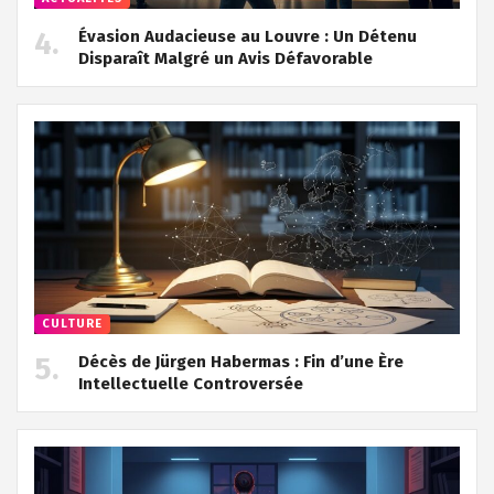
Évasion Audacieuse au Louvre : Un Détenu
Disparaît Malgré un Avis Défavorable
CULTURE
Décès de Jürgen Habermas : Fin d’une Ère
Intellectuelle Controversée