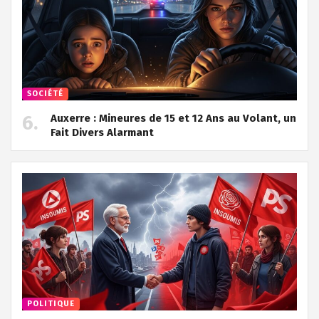
SOCIÉTÉ
Auxerre : Mineures de 15 et 12 Ans au Volant, un
Fait Divers Alarmant
POLITIQUE