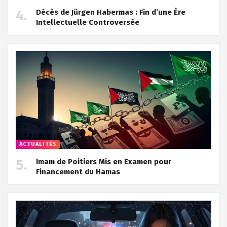
Décès de Jürgen Habermas : Fin d’une Ère
Intellectuelle Controversée
ACTUALITÉS
Imam de Poitiers Mis en Examen pour
Financement du Hamas