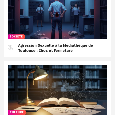
SOCIÉTÉ
Agression Sexuelle à la Médiathèque de
Toulouse : Choc et Fermeture
CULTURE