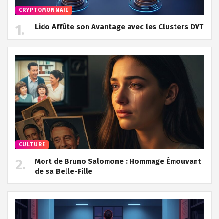
CRYPTOMONNAIE
Lido Affûte son Avantage avec les Clusters DVT
CULTURE
Mort de Bruno Salomone : Hommage Émouvant
de sa Belle-Fille