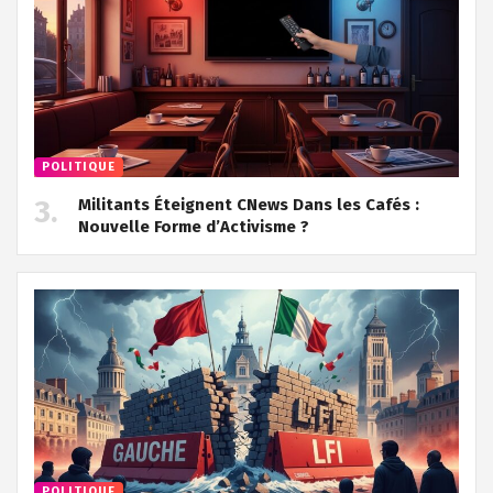
POLITIQUE
Militants Éteignent CNews Dans les Cafés :
Nouvelle Forme d’Activisme ?
POLITIQUE