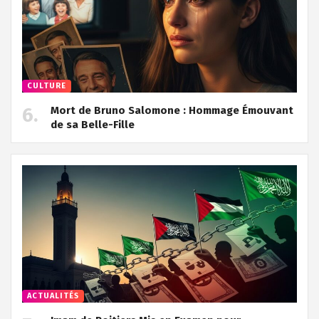
CULTURE
Mort de Bruno Salomone : Hommage Émouvant
de sa Belle-Fille
ACTUALITÉS