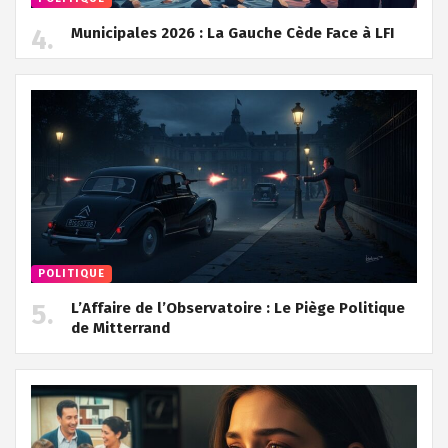
Municipales 2026 : La Gauche Cède Face à LFI
POLITIQUE
L’Affaire de l’Observatoire : Le Piège Politique
de Mitterrand