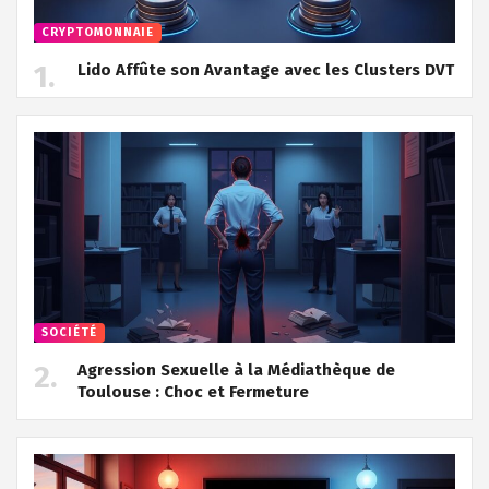
CRYPTOMONNAIE
Lido Affûte son Avantage avec les Clusters DVT
SOCIÉTÉ
Agression Sexuelle à la Médiathèque de
Toulouse : Choc et Fermeture