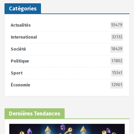
Catégories
55479
Actualités
32132
International
18429
Société
17802
Politique
15341
Sport
12901
Économie
Dernières Tendances