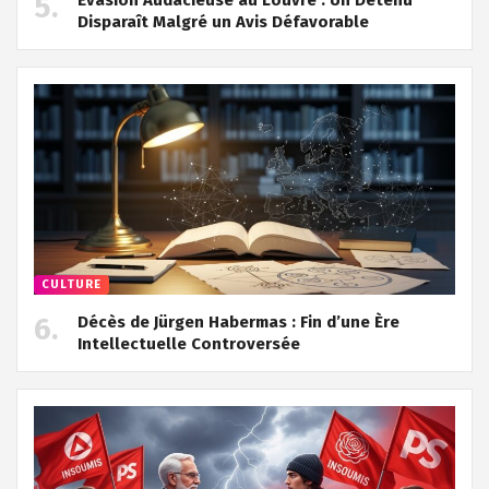
Disparaît Malgré un Avis Défavorable
CULTURE
Décès de Jürgen Habermas : Fin d’une Ère
Intellectuelle Controversée