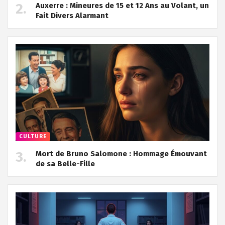
Auxerre : Mineures de 15 et 12 Ans au Volant, un
Fait Divers Alarmant
CULTURE
Mort de Bruno Salomone : Hommage Émouvant
de sa Belle-Fille