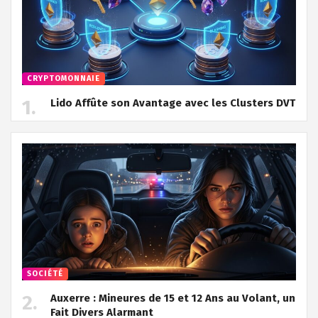
CRYPTOMONNAIE
Lido Affûte son Avantage avec les Clusters DVT
SOCIÉTÉ
Auxerre : Mineures de 15 et 12 Ans au Volant, un
Fait Divers Alarmant