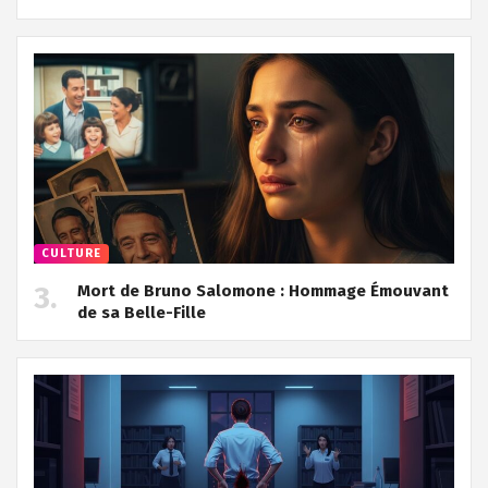
CULTURE
Mort de Bruno Salomone : Hommage Émouvant
de sa Belle-Fille