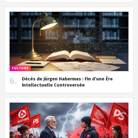
CULTURE
Décès de Jürgen Habermas : Fin d’une Ère
Intellectuelle Controversée