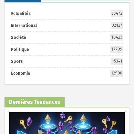
55472
Actualités
32127
International
18423
Société
17799
Politique
15341
Sport
12900
Économie
Dernières Tendances