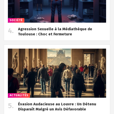
SOCIÉTÉ
Agression Sexuelle à la Médiathèque de
Toulouse : Choc et Fermeture
ACTUALITÉS
Évasion Audacieuse au Louvre : Un Détenu
Disparaît Malgré un Avis Défavorable