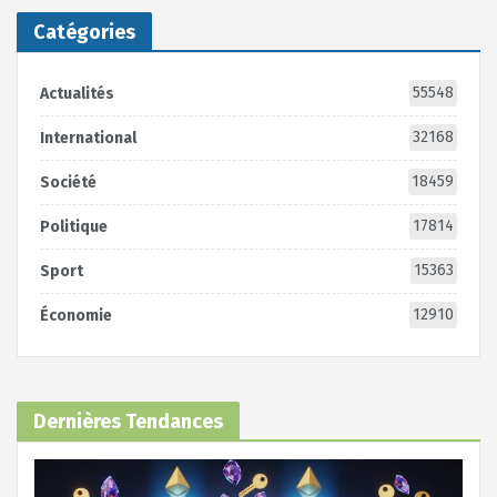
Catégories
55548
Actualités
32168
International
18459
Société
17814
Politique
15363
Sport
12910
Économie
Dernières Tendances