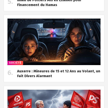
Financement du Hamas
SOCIÉTÉ
Auxerre : Mineures de 15 et 12 Ans au Volant, un
Fait Divers Alarmant