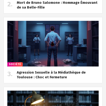
Mort de Bruno Salomone : Hommage Émouvant
de sa Belle-Fille
SOCIÉTÉ
Agression Sexuelle à la Médiathèque de
Toulouse : Choc et Fermeture