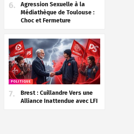
Agression Sexuelle à la
Médiathèque de Toulouse :
Choc et Fermeture
POLITIQUE
Brest : Cuillandre Vers une
Alliance Inattendue avec LFI