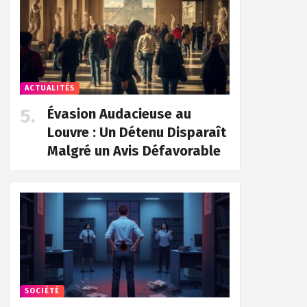
ACTUALITÉS
Évasion Audacieuse au
Louvre : Un Détenu Disparaît
Malgré un Avis Défavorable
SOCIÉTÉ