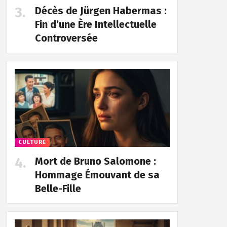
Décès de Jürgen Habermas :
Fin d’une Ère Intellectuelle
Controversée
CULTURE
Mort de Bruno Salomone :
Hommage Émouvant de sa
Belle-Fille