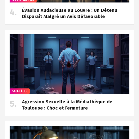
Évasion Audacieuse au Louvre : Un Détenu
Disparaît Malgré un Avis Défavorable
SOCIÉTÉ
Agression Sexuelle à la Médiathèque de
Toulouse : Choc et Fermeture