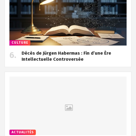
CULTURE
Décès de Jürgen Habermas : Fin d’une Ère
Intellectuelle Controversée
ACTUALITÉS