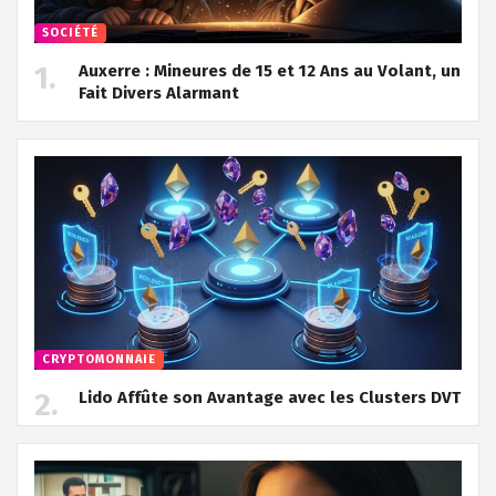
SOCIÉTÉ
Auxerre : Mineures de 15 et 12 Ans au Volant, un
Fait Divers Alarmant
CRYPTOMONNAIE
Lido Affûte son Avantage avec les Clusters DVT