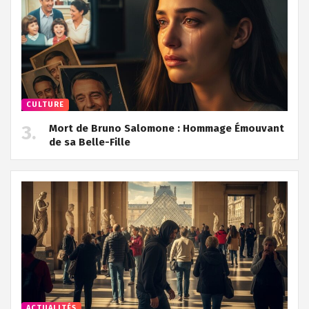
CULTURE
Mort de Bruno Salomone : Hommage Émouvant
de sa Belle-Fille
ACTUALITÉS