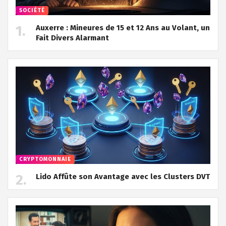
SOCIÉTÉ
Auxerre : Mineures de 15 et 12 Ans au Volant, un
Fait Divers Alarmant
CRYPTOMONNAIE
Lido Affûte son Avantage avec les Clusters DVT