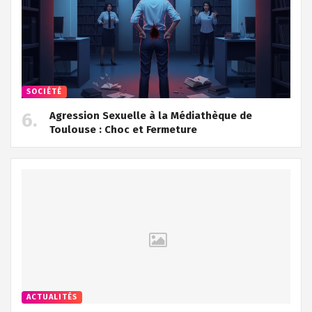
SOCIÉTÉ
Agression Sexuelle à la Médiathèque de
Toulouse : Choc et Fermeture
ACTUALITÉS