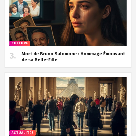
CULTURE
Mort de Bruno Salomone : Hommage Émouvant
de sa Belle-Fille
ACTUALITÉS