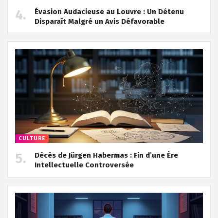
Évasion Audacieuse au Louvre : Un Détenu
Disparaît Malgré un Avis Défavorable
CULTURE
Décès de Jürgen Habermas : Fin d’une Ère
Intellectuelle Controversée