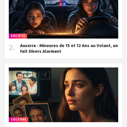
SOCIÉTÉ
Auxerre : Mineures de 15 et 12 Ans au Volant, un
Fait Divers Alarmant
CULTURE