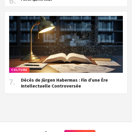
CULTURE
Décès de Jürgen Habermas : Fin d’une Ère
Intellectuelle Controversée