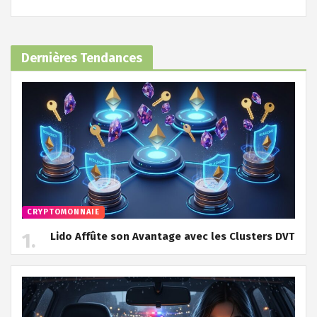
Dernières Tendances
CRYPTOMONNAIE
Lido Affûte son Avantage avec les Clusters DVT