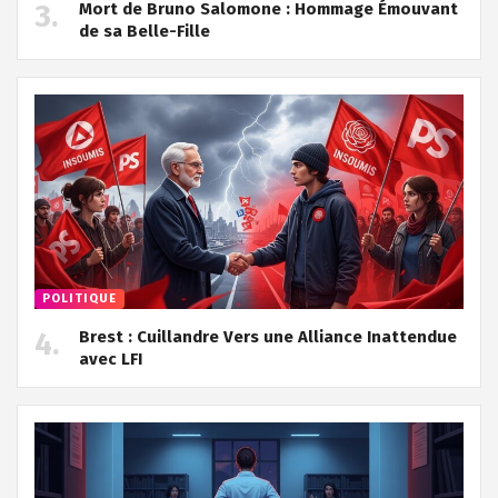
Mort de Bruno Salomone : Hommage Émouvant
de sa Belle-Fille
POLITIQUE
Brest : Cuillandre Vers une Alliance Inattendue
avec LFI