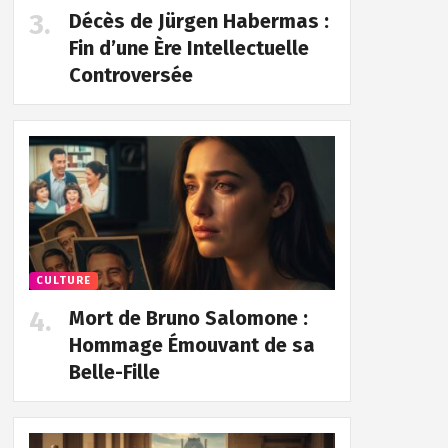
Décès de Jürgen Habermas :
Fin d’une Ère Intellectuelle
Controversée
CULTURE
Mort de Bruno Salomone :
Hommage Émouvant de sa
Belle-Fille