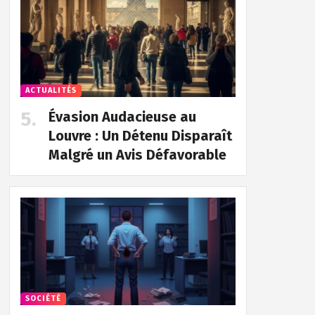
ACTUALITÉS
Évasion Audacieuse au
Louvre : Un Détenu Disparaît
Malgré un Avis Défavorable
SOCIÉTÉ