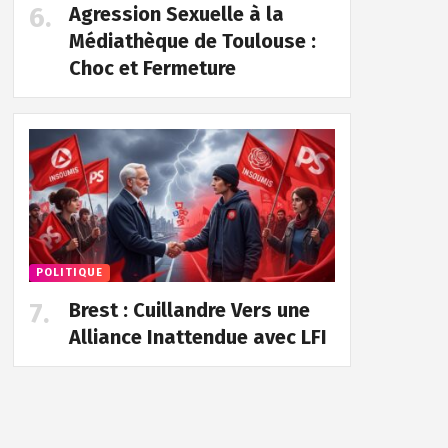
Agression Sexuelle à la
Médiathèque de Toulouse :
Choc et Fermeture
POLITIQUE
Brest : Cuillandre Vers une
Alliance Inattendue avec LFI