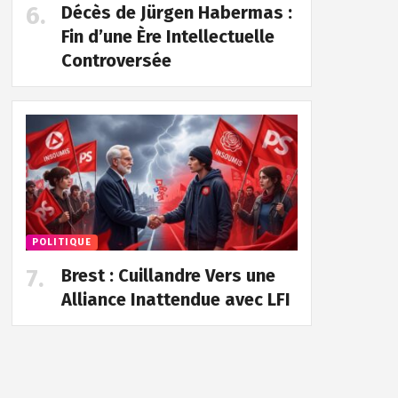
Décès de Jürgen Habermas :
Fin d’une Ère Intellectuelle
Controversée
POLITIQUE
Brest : Cuillandre Vers une
Alliance Inattendue avec LFI