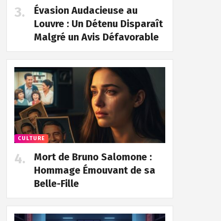
Évasion Audacieuse au
Louvre : Un Détenu Disparaît
Malgré un Avis Défavorable
CULTURE
Mort de Bruno Salomone :
Hommage Émouvant de sa
Belle-Fille