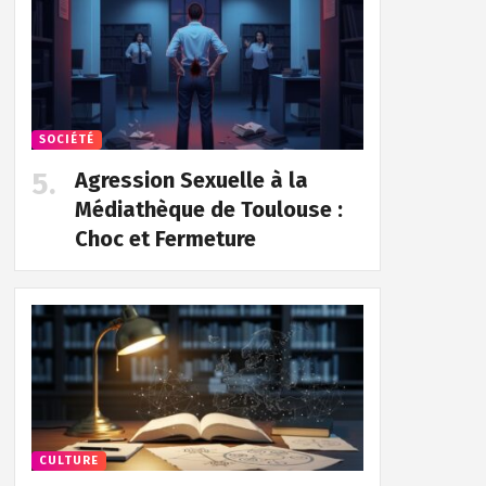
SOCIÉTÉ
Agression Sexuelle à la
Médiathèque de Toulouse :
Choc et Fermeture
CULTURE