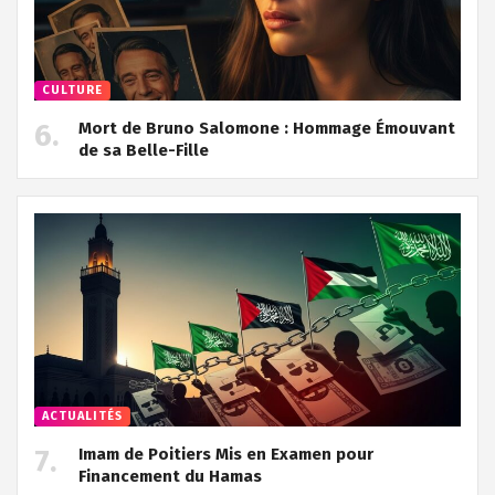
CULTURE
Mort de Bruno Salomone : Hommage Émouvant
de sa Belle-Fille
ACTUALITÉS
Imam de Poitiers Mis en Examen pour
Financement du Hamas