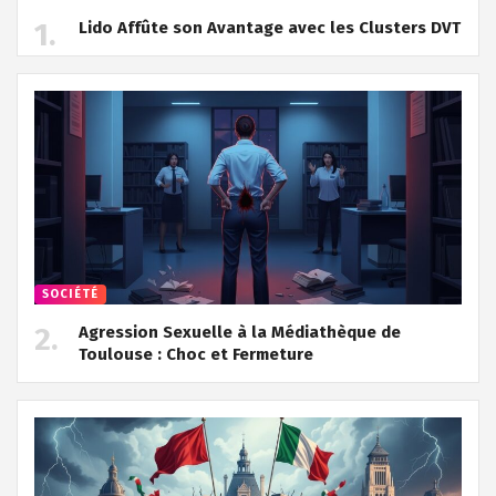
Lido Affûte son Avantage avec les Clusters DVT
SOCIÉTÉ
Agression Sexuelle à la Médiathèque de
Toulouse : Choc et Fermeture