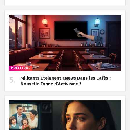
POLITIQUE
Militants Éteignent CNews Dans les Cafés :
Nouvelle Forme d’Activisme ?