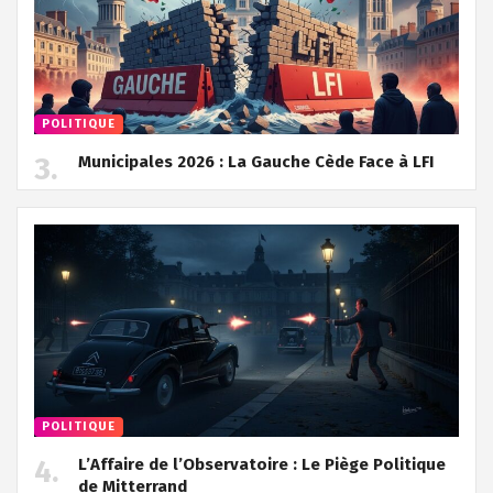
POLITIQUE
Municipales 2026 : La Gauche Cède Face à LFI
POLITIQUE
L’Affaire de l’Observatoire : Le Piège Politique
de Mitterrand