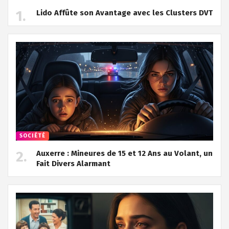
Lido Affûte son Avantage avec les Clusters DVT
SOCIÉTÉ
Auxerre : Mineures de 15 et 12 Ans au Volant, un
Fait Divers Alarmant