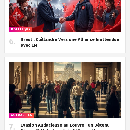
POLITIQUE
Brest : Cuillandre Vers une Alliance Inattendue
avec LFI
ACTUALITÉS
Évasion Audacieuse au Louvre : Un Détenu