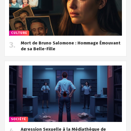
CULTURE
Mort de Bruno Salomone : Hommage Émouvant
de sa Belle-Fille
SOCIÉTÉ
Agression Sexuelle à la Médiathèque de