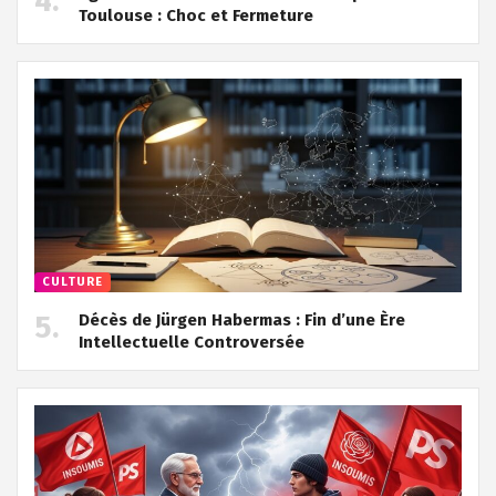
Toulouse : Choc et Fermeture
CULTURE
Décès de Jürgen Habermas : Fin d’une Ère
Intellectuelle Controversée