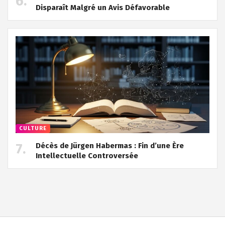
Disparaît Malgré un Avis Défavorable
CULTURE
Décès de Jürgen Habermas : Fin d’une Ère
Intellectuelle Controversée