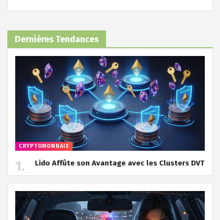
Dernières Tendances
CRYPTOMONNAIE
Lido Affûte son Avantage avec les Clusters DVT