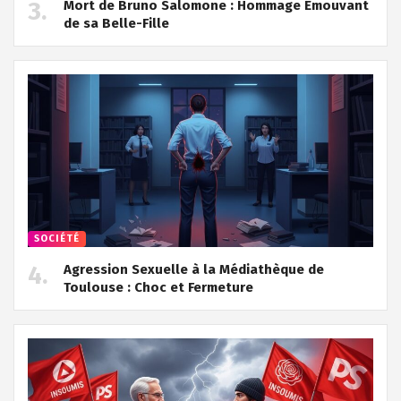
Mort de Bruno Salomone : Hommage Émouvant
de sa Belle-Fille
SOCIÉTÉ
Agression Sexuelle à la Médiathèque de
Toulouse : Choc et Fermeture