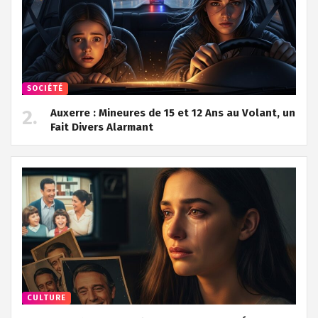
SOCIÉTÉ
Auxerre : Mineures de 15 et 12 Ans au Volant, un
Fait Divers Alarmant
CULTURE