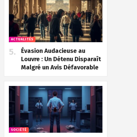
ACTUALITÉS
Évasion Audacieuse au
Louvre : Un Détenu Disparaît
Malgré un Avis Défavorable
SOCIÉTÉ