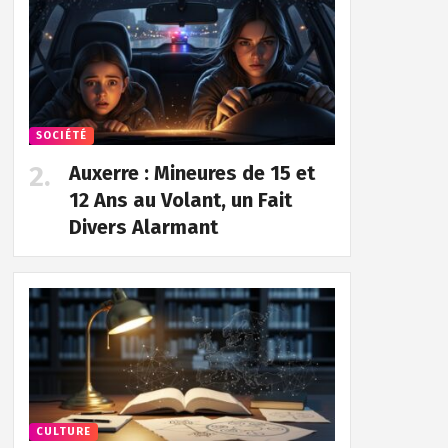
SOCIÉTÉ
Auxerre : Mineures de 15 et
12 Ans au Volant, un Fait
Divers Alarmant
CULTURE