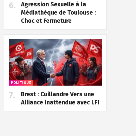
Agression Sexuelle à la
Médiathèque de Toulouse :
Choc et Fermeture
POLITIQUE
Brest : Cuillandre Vers une
Alliance Inattendue avec LFI