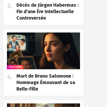
Décès de Jürgen Habermas :
Fin d’une Ère Intellectuelle
Controversée
CULTURE
Mort de Bruno Salomone :
Hommage Émouvant de sa
Belle-Fille