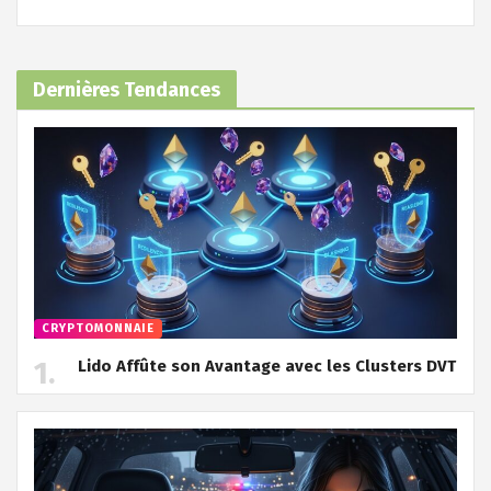
Dernières Tendances
CRYPTOMONNAIE
Lido Affûte son Avantage avec les Clusters DVT