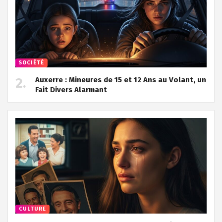
SOCIÉTÉ
Auxerre : Mineures de 15 et 12 Ans au Volant, un
Fait Divers Alarmant
CULTURE