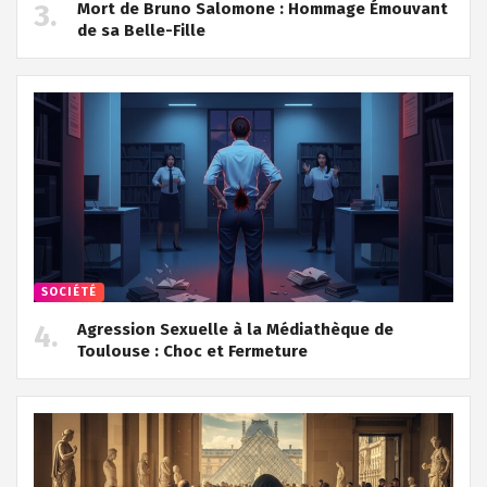
Mort de Bruno Salomone : Hommage Émouvant
de sa Belle-Fille
SOCIÉTÉ
Agression Sexuelle à la Médiathèque de
Toulouse : Choc et Fermeture