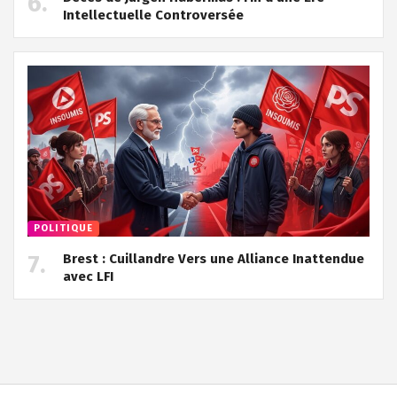
Intellectuelle Controversée
POLITIQUE
Brest : Cuillandre Vers une Alliance Inattendue
avec LFI